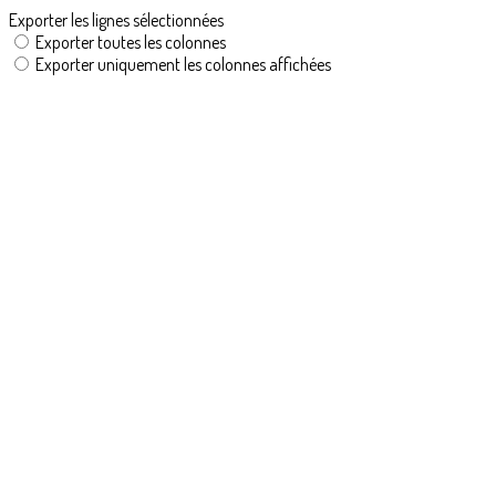
Exporter les lignes sélectionnées
Exporter toutes les colonnes
Exporter uniquement les colonnes affichées