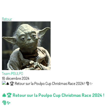
Retour
Team POULPO
18 décembre 2024
🎄🏆 Retour sur la Poulpo Cup Christmas Race 2024 !
🎅✨