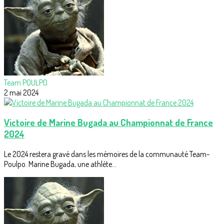
Team POULPO
2 mai 2024
Victoire de Marine Bugada au Championnat de France
2024
Le 2024 restera gravé dans les mémoires de la communauté Team-
Poulpo. Marine Bugada, une athlète...