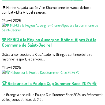
🥊 Marine Bugada sacrée Vice-Championne de France de boxe
combat - Élite A !Quelle saison...
23 avril 2025
💙 MERCI à la Région Auvergne-Rhône-Alpes & à la
Commune de Saint-Jeoire !
Grâce à leur soutien, la Kids Academy Bilingue continue de faire
rayonner le sport, le parkour,...
23 avril 2025
🏆 Retour sur la Poulpo Cup Summer Race 2024 🌞
La Grange a accueilli la Poulpo Cup Summer Race 2024, un événement
où les jeunes athlètes de 7 à...