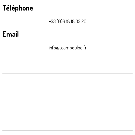
Téléphone
+33 (0)6 18 18 33 20
Email
info@teampoulpo.fr