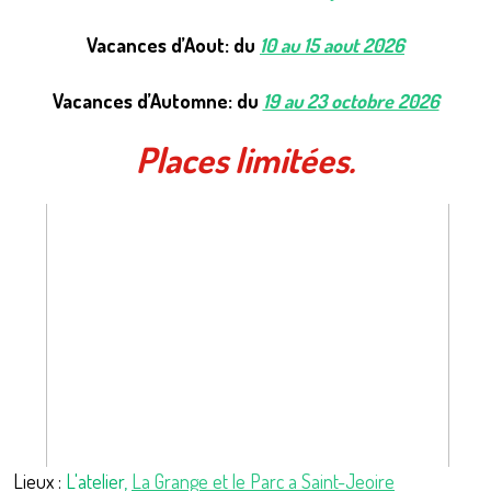
Vacances d’
Aout
: du
10 au 15 aout 2026
Vacances d’
Automne
: du
19 au 23 octobre 2026
Places limitées.
Lieux :
L'atelier,
La Grange et le Parc a Saint-Jeoire