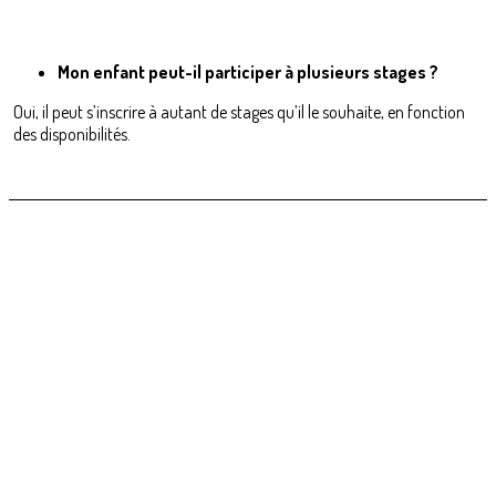
Mon enfant peut-il participer à plusieurs stages ?
Oui, il peut s’inscrire à autant de stages qu’il le souhaite, en fonction
des disponibilités.