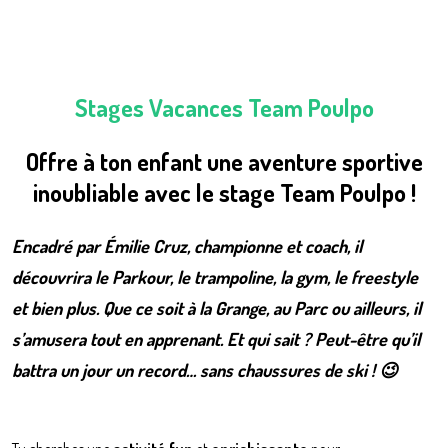
Stages Vacances Team Poulpo
Offre à ton enfant une aventure sportive
inoubliable avec le stage Team Poulpo !
Encadré par Émilie Cruz, championne et coach, il
découvrira le Parkour, le trampoline, la gym, le freestyle
et bien plus. Que ce soit à la Grange, au Parc ou ailleurs, il
s’amusera tout en apprenant. Et qui sait ? Peut-être qu’il
battra un jour un record… sans chaussures de ski ! 😉