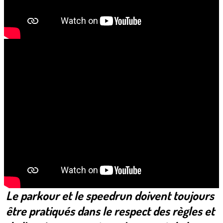
Le parkour et le speedrun doivent toujours
être pratiqués dans le respect des règles et