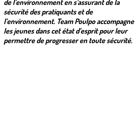
de l’environnement en s’assurant de la
sécurité des pratiquants et de
l’environnement. Team Poulpo accompagne
les jeunes dans cet état d’esprit pour leur
permettre de progresser en toute sécurité.