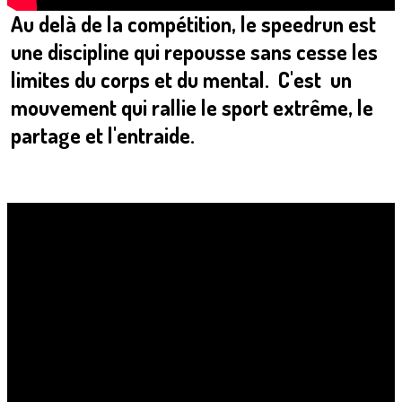
Au delà de la compétition, le speedrun est
une discipline qui
repousse sans cesse les
limites du corps
et
du mental
. C'est un
mouvement qui
rallie le sport extrême, le
partage et l'entraide.