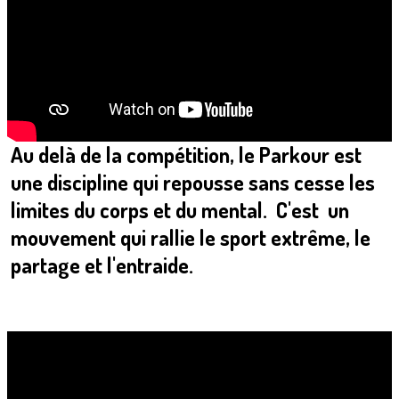
Au delà de la compétition, le Parkour est
une discipline qui
repousse sans cesse les
limites du corps
et
du mental
. C'est un
mouvement qui
rallie le sport extrême, le
partage et l'entraide.