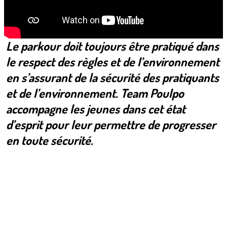
Le parkour doit toujours être pratiqué dans
le respect des règles et de l’environnement
en s’assurant de la sécurité des pratiquants
et de l’environnement. Team Poulpo
accompagne les jeunes dans cet état
d’esprit pour leur permettre de progresser
en toute sécurité.