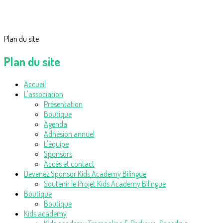
Plan du site
Plan du site
Accueil
L'association
Présentation
Boutique
Agenda
Adhésion annuel
L'équipe
Sponsors
Accès et contact
Devenez Sponsor Kids Academy Bilingue
Soutenir le Projet Kids Academy Bilingue
Boutique
Boutique
Kids academy