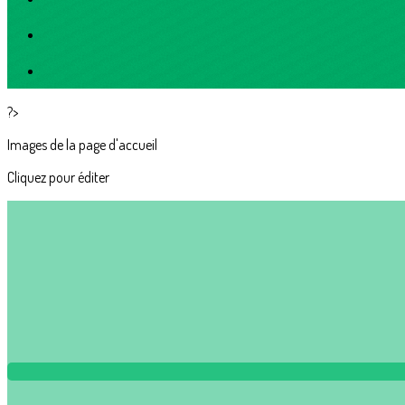
?>
Images de la page d'accueil
Cliquez pour éditer