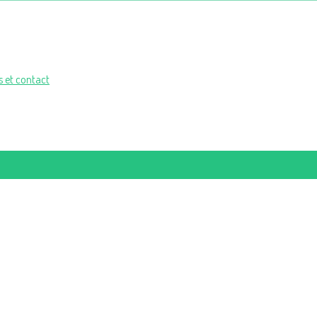
 et contact