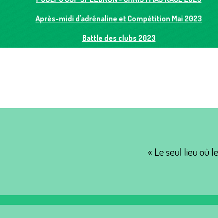
Après-midi d'adrénaline et Compétition Mai 2023
Battle des clubs 2023
« Le seul lieu où l