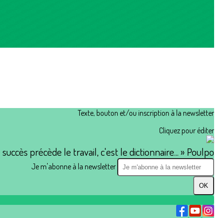
Texte, bouton et/ou inscription à la newsletter
Cliquez pour éditer
e succès précède le travail, c'est le dictionnaire... » Poulpo
Je m'abonne à la newsletter
OK