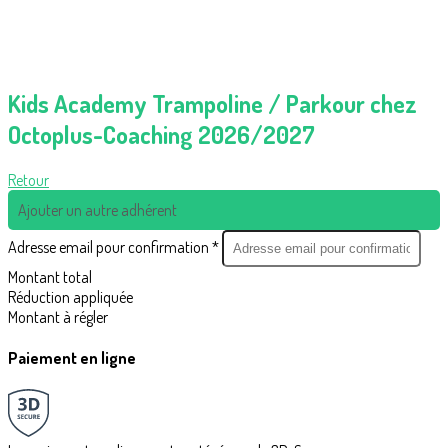
Kids Academy Trampoline / Parkour chez
Octoplus-Coaching 2026/2027
Retour
Ajouter un autre adhérent
Adresse email pour confirmation *
Montant total
Réduction appliquée
Montant à régler
Paiement en ligne