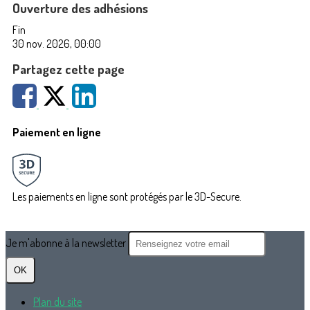
Ouverture des adhésions
Fin
30 nov. 2026, 00:00
Partagez cette page
Paiement en ligne
Les paiements en ligne sont protégés par le 3D-Secure.
Je m'abonne à la newsletter
OK
Plan du site