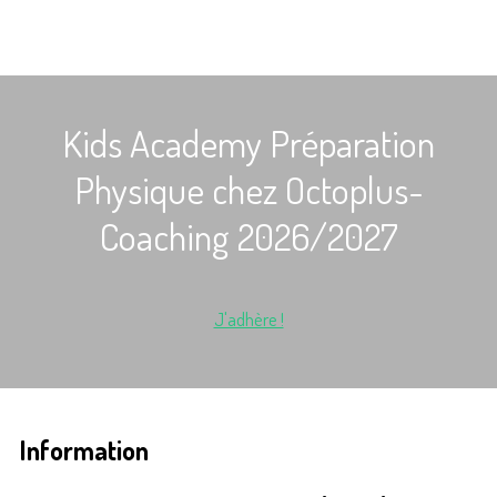
Kids Academy Préparation
Physique chez Octoplus-
Coaching 2026/2027
J'adhère !
Information