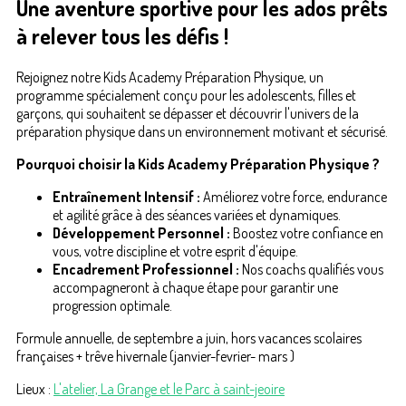
Une aventure sportive pour les ados prêts
à relever tous les défis !
Rejoignez notre Kids Academy Préparation Physique, un
programme spécialement conçu pour les adolescents, filles et
garçons, qui souhaitent se dépasser et découvrir l'univers de la
préparation physique dans un environnement motivant et sécurisé.
Pourquoi choisir la Kids Academy Préparation Physique ?
Entraînement Intensif :
Améliorez votre force, endurance
et agilité grâce à des séances variées et dynamiques.
Développement Personnel :
Boostez votre confiance en
vous, votre discipline et votre esprit d'équipe.
Encadrement Professionnel :
Nos coachs qualifiés vous
accompagneront à chaque étape pour garantir une
progression optimale.
Formule annuelle, de septembre a juin, hors vacances scolaires
françaises + trêve hivernale (janvier-fevrier- mars )
Lieux :
L'atelier, La Grange et le Parc à saint-jeoire