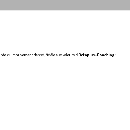
nte du mouvement dansé, fidèle aux valeurs d’
Octoplus-Coaching
: