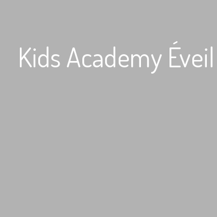
Kids Academy Éveil 