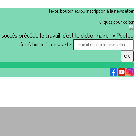
Texte, bouton et/ou inscription à la newsletter
Cliquez pour éditer
e succès précède le travail, c'est le dictionnaire... » Poulpo
Je m'abonne à la newsletter
OK