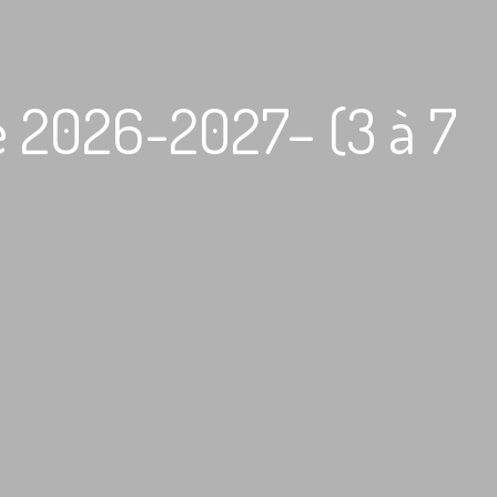
se 2026-2027– (3 à 7