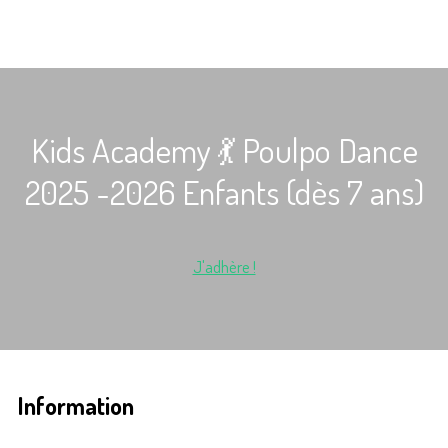
Kids Academy 💃 Poulpo Dance
2025 -2026 Enfants (dès 7 ans)
J'adhère !
Information