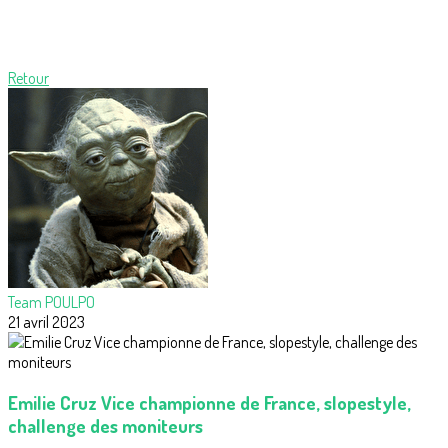
Retour
Team POULPO
21 avril 2023
Emilie Cruz Vice championne de France, slopestyle,
challenge des moniteurs