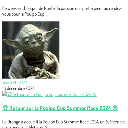
Ce week-end, l’esprit de Noël et la passion du sport étaient au rendez-
vous pour la Poulpo Cup...
Team POULPO
18 décembre 2024
🏆 Retour sur la Poulpo Cup Summer Race 2024 🌞
La Grange a accueilli la Poulpo Cup Summer Race 2024, un événement
où les jeunes athlètes de 7 à...