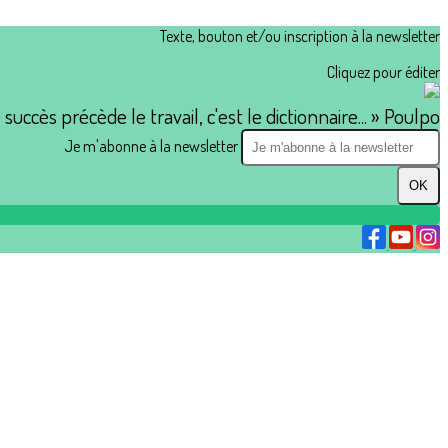
Texte, bouton et/ou inscription à la newsletter
Cliquez pour éditer
e succès précède le travail, c'est le dictionnaire... » Poulpo
Je m'abonne à la newsletter
OK