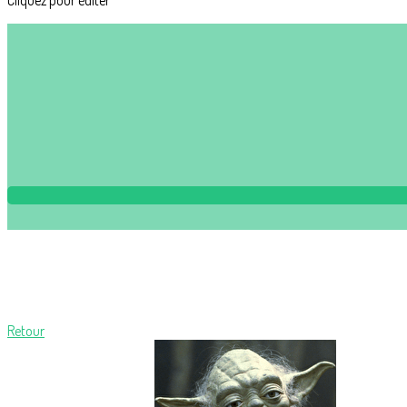
Cliquez pour éditer
Retour