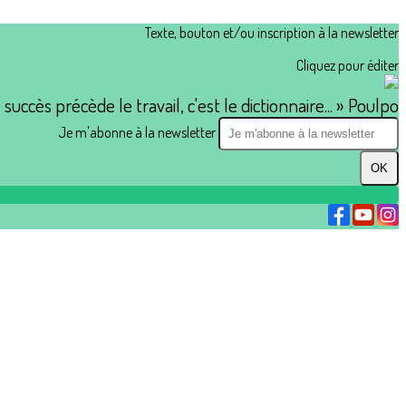
Texte, bouton et/ou inscription à la newsletter
Cliquez pour éditer
e succès précède le travail, c'est le dictionnaire... » Poulpo
Je m'abonne à la newsletter
OK