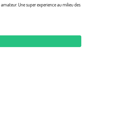
n amateur. Une super experience au milieu des